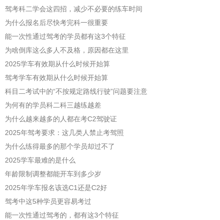
驾考科二学会这四招，减少不必要的练车时间
为什么报名后尽快考完科一很重要
能一次性通过驾考的学员都有这3个特征
为啥倒库这么多人不及格，原因都在这里
2025学车有效期从什么时候开始算
驾考学车有效期从什么时候开始算
科目二考试中的“不按规定路线行驶”问题要注意
为何有的学员科二科三越练越差
为什么越来越多的人都在考C2驾驶证
2025年驾考要求：这几类人禁止考驾照
为什么练得最多的那个学员却过不了
2025学车最难的是什么
年龄限制调整都能开车到多少岁
2025年学车报名该选C1还是C2好
驾考中这5种学员更容易考过
能一次性通过驾考的，都有这3个特征