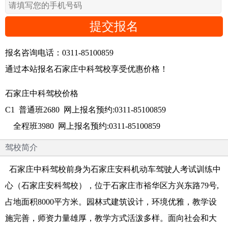
提交报名
报名咨询电话：0311-85100859
通过本站报名石家庄中科驾校享受优惠价格！
石家庄中科驾校价格
C1 普通班2680 网上报名预约:0311-85100859
全程班3980 网上报名预约:0311-85100859
驾校简介
石家庄中科驾校前身为石家庄安科机动车驾驶人考试训练中
心（石家庄安科驾校），位于石家庄市裕华区方兴东路79号,
占地面积8000平方米。园林式建筑设计，环境优雅，教学设
施完善，师资力量雄厚，教学方式活泼多样。面向社会和大