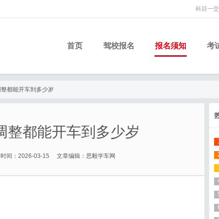
科目一交
首页
驾校报名
报名须知
考
调整都能开车到多少岁
调整都能开车到多少岁
时间：2026-03-15 文章编辑：思毅学车网