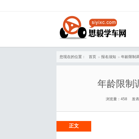
您现在的位置：
首页
报名须知
年龄限制
年龄限制
浏览量：458 发表
正文