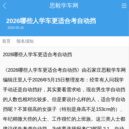
思毅学车网
2026哪些人学车更适合考自动挡
2026-05-15
首页
报名须知
2026哪些人学车更适合考自动挡
《2026哪些人学车更适合考自动挡》由石家庄思毅学车网
编辑庄里人于2026年5月15日整理发布：经常有人问我学
手动还是自动挡好，其实要看需求哈，现在男生学自动挡
的人数也相对比较多。但是要说什么样的人，适合学自动
挡呢？不算很高的女孩子（特别是身高不足153cm的）、
年纪稍微大些的人士、工作很忙的上班族。这三类人士都
建议优先考虑自动挡。为啥要选择报考C2驾照？1、自动