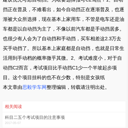
挡正在普及，不难看出，如今自动挡正在逐渐普及，也逐
渐被大众所选择，现在基本上家用车，不管是电车还是油
车都是以自动挡为主了，不像以前汽车都是手动挡居多。
也很少有人会为了自动挡和手动挡，买车相差这2.3万去
买手动挡了。所以基本上家庭都是自动挡，也就是日常生
活用到手动档的概率微乎其微。2、考试难度小，对于自
动挡C2而言，考试项目比手动挡C1少一个半坡起步项
目。这个项目挂科的也不在少数，特别是女孩纸
本文章由
思毅学车网
整理编辑，转载请注明出处。
相关阅读
科目二五个考试项目的注意事项
2017-05-07