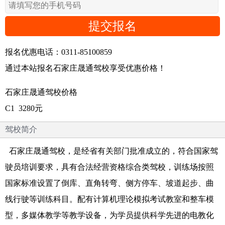
提交报名
报名优惠电话：0311-85100859
通过本站报名石家庄晟通驾校享受优惠价格！
石家庄晟通驾校价格
C1 3280元
驾校简介
石家庄晟通驾校，是经省有关部门批准成立的，符合国家驾
驶员培训要求，具有合法经营资格综合类驾校，训练场按照
国家标准设置了倒库、直角转弯、侧方停车、坡道起步、曲
线行驶等训练科目。配有计算机理论模拟考试教室和整车模
型，多媒体教学等教学设备，为学员提供科学先进的电教化