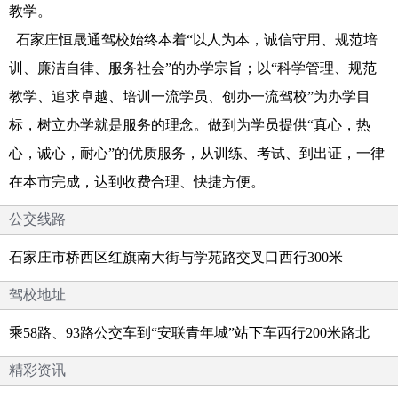
教学。
石家庄恒晟通驾校始终本着“以人为本，诚信守用、规范培
训、廉洁自律、服务社会”的办学宗旨；以“科学管理、规范
教学、追求卓越、培训一流学员、创办一流驾校”为办学目
标，树立办学就是服务的理念。做到为学员提供“真心，热
心，诚心，耐心”的优质服务，从训练、考试、到出证，一律
在本市完成，达到收费合理、快捷方便。
公交线路
石家庄市桥西区红旗南大街与学苑路交叉口西行300米
驾校地址
乘58路、93路公交车到“安联青年城”站下车西行200米路北
精彩资讯