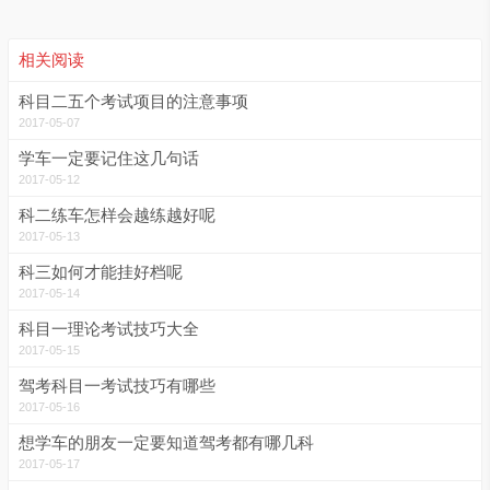
相关阅读
科目二五个考试项目的注意事项
2017-05-07
学车一定要记住这几句话
2017-05-12
科二练车怎样会越练越好呢
2017-05-13
科三如何才能挂好档呢
2017-05-14
科目一理论考试技巧大全
2017-05-15
驾考科目一考试技巧有哪些
2017-05-16
想学车的朋友一定要知道驾考都有哪几科
2017-05-17