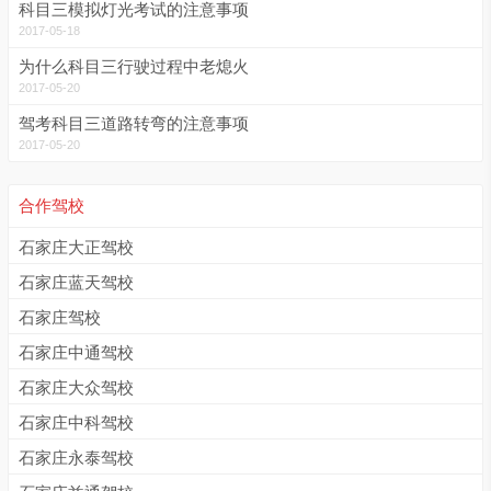
科目三模拟灯光考试的注意事项
2017-05-18
为什么科目三行驶过程中老熄火
2017-05-20
驾考科目三道路转弯的注意事项
2017-05-20
合作驾校
石家庄大正驾校
石家庄蓝天驾校
石家庄驾校
石家庄中通驾校
石家庄大众驾校
石家庄中科驾校
石家庄永泰驾校