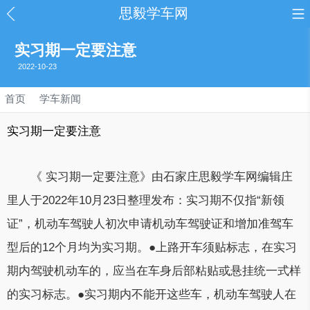
思毅学车网
实习期一定要注意
2022-10-23
首页
学车新闻
实习期一定要注意
《 实习期一定要注意》由石家庄思毅学车网编辑庄
里人于2022年10月23日整理发布：实习期不仅指“新领
证”，机动车驾驶人初次申请机动车驾驶证和增加准驾车
型后的12个月均为实习期。●上路开车须贴标志，在实习
期内驾驶机动车的，应当在车身后部粘贴或悬挂统一式样
的实习标志。●实习期内不能开这些车，机动车驾驶人在