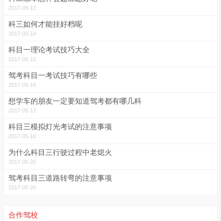
2017-05-13
科三如何才能挂好档呢
2017-05-14
科目一理论考试技巧大全
2017-05-15
驾考科目一考试技巧有哪些
2017-05-16
想学车的朋友一定要知道驾考都有哪几科
2017-05-17
科目三模拟灯光考试的注意事项
2017-05-18
为什么科目三行驶过程中老熄火
2017-05-20
驾考科目三道路转弯的注意事项
2017-05-20
合作驾校