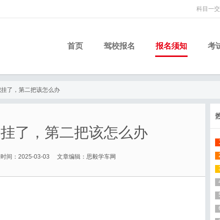
科目一交
首页
驾校报名
报名须知
考
把挂了，第二把该怎么办
把挂了，第二把该怎么办
时间：2025-03-03 文章编辑：思毅学车网