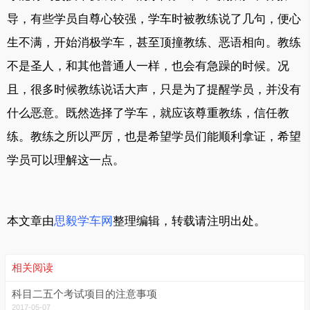
导，有些学员自尊心较强，学车时被教练说了几句，便心
生不满，开始消极学车，甚至顶撞教练、恶语相向。教练
不是圣人，和其他普通人一样，也会有急躁的时候。况
且，很多时候教练说话大声，只是为了提醒学员，并没有
什么恶意。既然选择了学车，就应该尊重教练，信任教
练。教练之所以严厉，也是希望学员们能顺利拿证，希望
学员可以理解这一点。
本文章由
思毅学车网
整理编辑，转载请注明出处。
相关阅读
科目二五个考试项目的注意事项
2017-05-07