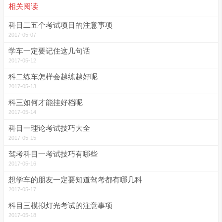
相关阅读
科目二五个考试项目的注意事项
2017-05-07
学车一定要记住这几句话
2017-05-12
科二练车怎样会越练越好呢
2017-05-13
科三如何才能挂好档呢
2017-05-14
科目一理论考试技巧大全
2017-05-15
驾考科目一考试技巧有哪些
2017-05-16
想学车的朋友一定要知道驾考都有哪几科
2017-05-17
科目三模拟灯光考试的注意事项
2017-05-18