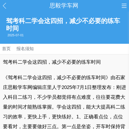
思毅学车网
驾考科二学会这四招，减少不必要的练车
时间
2025-07-01
首页
报名须知
驾考科二学会这四招，减少不必要的练车时间
《驾考科二学会这四招，减少不必要的练车时间》由石家
庄思毅学车网编辑庄里人于2025年7月1日整理发布：刚进
入科目二练习，不少学员都觉得有点难度，往往要花费大
量的时间才能熟练掌握。学会这四招，能大大提高科二练
习的效率，更快上手，更快练好。1、正确看点位，点位
要看对，主要要做好三点。第一点是坐姿，开车时保持背