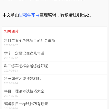
本文章由
思毅学车网
整理编辑，转载请注明出处。
相关阅读
科目二五个考试项目的注意事项
2017-05-07
学车一定要记住这几句话
2017-05-12
科二练车怎样会越练越好呢
2017-05-13
科三如何才能挂好档呢
2017-05-14
科目一理论考试技巧大全
2017-05-15
驾考科目一考试技巧有哪些
2017-05-16