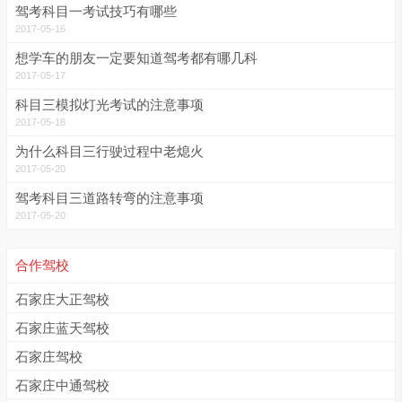
驾考科目一考试技巧有哪些
2017-05-16
想学车的朋友一定要知道驾考都有哪几科
2017-05-17
科目三模拟灯光考试的注意事项
2017-05-18
为什么科目三行驶过程中老熄火
2017-05-20
驾考科目三道路转弯的注意事项
2017-05-20
合作驾校
石家庄大正驾校
石家庄蓝天驾校
石家庄驾校
石家庄中通驾校