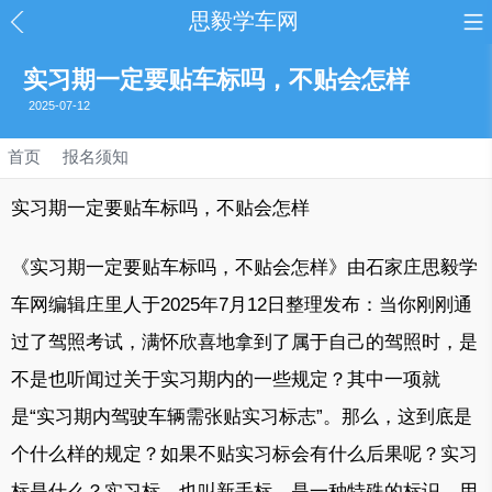
思毅学车网
实习期一定要贴车标吗，不贴会怎样
2025-07-12
首页
报名须知
实习期一定要贴车标吗，不贴会怎样
《实习期一定要贴车标吗，不贴会怎样》由石家庄思毅学
车网编辑庄里人于2025年7月12日整理发布：当你刚刚通
过了驾照考试，满怀欣喜地拿到了属于自己的驾照时，是
不是也听闻过关于实习期内的一些规定？其中一项就
是“实习期内驾驶车辆需张贴实习标志”。那么，这到底是
个什么样的规定？如果不贴实习标会有什么后果呢？实习
标是什么？实习标，也叫新手标，是一种特殊的标识，用